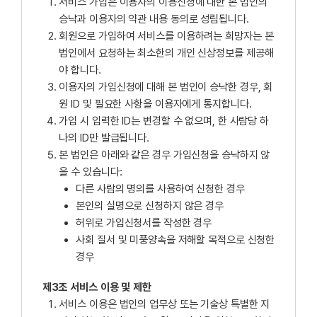
서비스 가입은 이용자의 이용신청에 대한 본 법인의
승낙과 이용자의 약관 내용 동의로 성립됩니다.
회원으로 가입하여 서비스를 이용하려는 희망자는 본
법인에서 요청하는 최소한의 개인 신상정보를 제공해
야 합니다.
이용자의 가입신청에 대해 본 법인이 승낙한 경우, 회
원 ID 및 필요한 사항을 이용자에게 통지합니다.
가입 시 입력한 ID는 변경할 수 없으며, 한 사람당 하
나의 ID만 발급됩니다.
본 법인은 아래와 같은 경우 가입신청을 승낙하지 않
을 수 있습니다:
다른 사람의 명의를 사용하여 신청한 경우
본인의 실명으로 신청하지 않은 경우
허위로 가입신청서를 작성한 경우
사회 질서 및 미풍양속을 저해할 목적으로 신청한
경우
제3조 서비스 이용 및 제한
서비스 이용은 법인의 업무상 또는 기술상 특별한 지