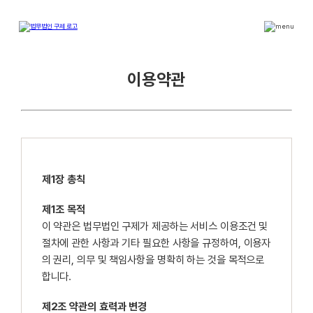
이용약관
제1장 총칙
제1조 목적
이 약관은 법무법인 구제가 제공하는 서비스 이용조건 및
절차에 관한 사항과 기타 필요한 사항을 규정하여, 이용자
의 권리, 의무 및 책임사항을 명확히 하는 것을 목적으로
합니다.
제2조 약관의 효력과 변경