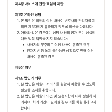
제4장 서비스에 관한 책임의 제한
제1조 온라인 상담
본 법인은 회원의 상담 내용이 변호사와 관리자를 제
외한 제3자에게 유출되지 않도록 최선을 다합니다.
아래와 같은 경우에는 상담 내용의 공개 또는 상실에
대해 법적 책임을 지지 않습니다:
사용자의 부주의로 상담 내용이 유출된 경우
천재지변 등 통제 불가능한 상황으로 인해 상담
내용이 유출된 경우
제5장 의무
제1조 법인의 의무
본 법인은 회원이 서비스를 원활히 이용할 수 있도록
필요한 조치를 취합니다.
본 법인은 회원의 의견 및 요청사항에 대해 성실히 처
리하며, 처리 기간이 길어질 경우 이를 회원에게 고지
합니다.