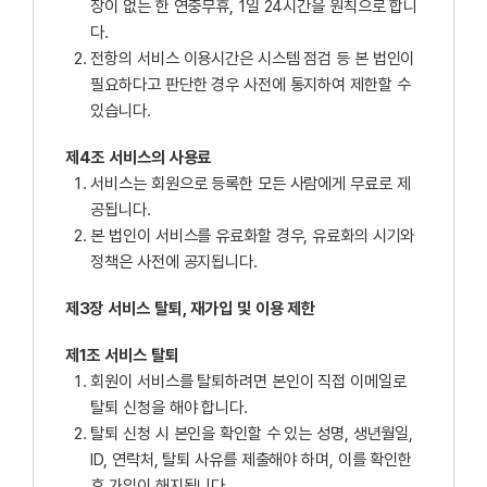
장이 없는 한 연중무휴, 1일 24시간을 원칙으로 합니
다.
전항의 서비스 이용시간은 시스템 점검 등 본 법인이
필요하다고 판단한 경우 사전에 통지하여 제한할 수
있습니다.
제4조 서비스의 사용료
서비스는 회원으로 등록한 모든 사람에게 무료로 제
공됩니다.
본 법인이 서비스를 유료화할 경우, 유료화의 시기와
정책은 사전에 공지됩니다.
제3장 서비스 탈퇴, 재가입 및 이용 제한
제1조 서비스 탈퇴
회원이 서비스를 탈퇴하려면 본인이 직접 이메일로
탈퇴 신청을 해야 합니다.
탈퇴 신청 시 본인을 확인할 수 있는 성명, 생년월일,
ID, 연락처, 탈퇴 사유를 제출해야 하며, 이를 확인한
후 가입이 해지됩니다.