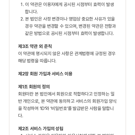
이 약관은 이용자에게 공시된 시점부터 효력이 발생
합니다.
본 법인은 사정 변경이나 영업상 중요한 사유가 있을
경우 약관을 변경할 수 있으며, 변경된 약관은 전항과
같은 방법으로 공시된 시점부터 효력이 발생합니다.
제3조 약관 외 준칙
이 약관에 명시되지 않은 사항은 관계법령에 규정된 경우
해당 법령을 따릅니다.
제2장 회원 가입과 서비스 이용
제1조 회원의 정의
회원이란 본 법인에서 회원으로 적합하다고 인정하는 일
반 개인으로, 본 약관에 동의하고 서비스의 회원가입 양식
을 작성하여 ‘ID’와 ‘비밀번호’를 발급받은 사람을 말합니
다.
제2조 서비스 가입의 성립