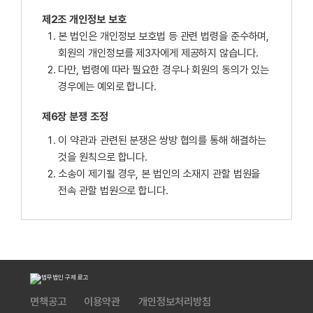
제2조 개인정보 보호
본 법인은 개인정보 보호법 등 관련 법령을 준수하며,
회원의 개인정보를 제3자에게 제공하지 않습니다.
다만, 법령에 따라 필요한 경우나 회원의 동의가 있는
경우에는 예외로 합니다.
제6장 분쟁 조정
이 약관과 관련된 분쟁은 쌍방 협의를 통해 해결하는
것을 원칙으로 합니다.
소송이 제기될 경우, 본 법인의 소재지 관할 법원을
전속 관할 법원으로 합니다.
면책공고
이용약관
개인정보처리방침