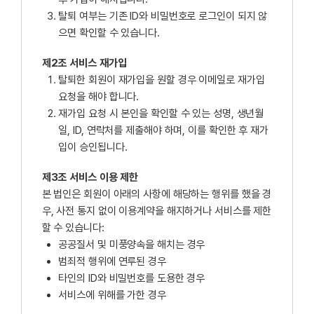
탈퇴 여부는 기존 ID와 비밀번호로 로그인이 되지 않
으면 확인할 수 있습니다.
제2조 서비스 재가입
탈퇴한 회원이 재가입을 원할 경우 이메일로 재가입
요청을 해야 합니다.
재가입 요청 시 본인을 확인할 수 있는 성명, 생년월
일, ID, 연락처를 제출해야 하며, 이를 확인한 후 재가
입이 승인됩니다.
제3조 서비스 이용 제한
본 법인은 회원이 아래의 사항에 해당하는 행위를 했을 경
우, 사전 통지 없이 이용계약을 해지하거나 서비스를 제한
할 수 있습니다:
공공질서 및 미풍양속을 해치는 경우
범죄적 행위에 연루된 경우
타인의 ID와 비밀번호를 도용한 경우
서비스에 위해를 가한 경우