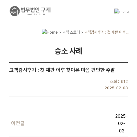
>
고객 스토리
>
고객감사후기 : 첫 재판 이후...
승소 사례
고객감사후기 : 첫 재판 이후 찾아온 마음 편안한 주말
조회수 512
2025-02-03
2025-
이전글
02-
03