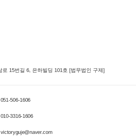
로 15번길 6,
은하빌딩 101호 [법무법인 구제]
051-506-1606
010-3316-1606
victoryguje@naver.com