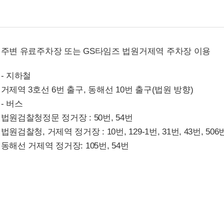
주변 유료주차장 또는 GS타임즈 법원거제역 주차장 이용
- 지하철
거제역 3호선 6번 출구, 동해선 10번 출구(법원 방향)
- 버스
법원검찰청정문 정거장 : 50번, 54번
법원검찰청, 거제역 정거장 : 10번, 129-1번, 31번, 43번, 506번
동해선 거제역 정거장: 105번, 54번