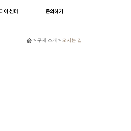
디어 센터
문의하기
>
구제 소개
>
오시는 길