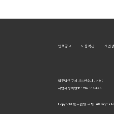
면책공고
이용약관
개인
법무법인 구제 대표변호사 : 변경민
사업자 등록번호 :
794-86-03300
Copyright 법무법인 구제. All Rights R