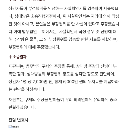
상간자들이 부정행위를 인정하는 사실확인서를 입수하여 제출했으
나, 상대방은 소송진행과정에서, 위 사실확인서는 자의에 의해 작성
된 것이 아니고, 본인들은 부정행위를 한 사실이 없다고 주장했습니
다.이에 법무법인 구제에서는, 사실확인서 작성 경위 및 신빙에 대
해 주장함은 물론, 그 외 부정행위를 입증할 만한 자료를 취합하여,
부정행위에 대해 주장했습니다.
⊹ 소송결과
재판부는, 법무법인 구제의 주장을 통해, 상대방 주장의 신빙이 부
족한 점과, 상대방들의 부정행위 정도를 심각한 정도로 판단하여,
상간자 1명 당 2,000만 원, 합계 6,000만 원의 위자료를 지급하라
는 판단을 하셨습니다.
재판부는 구제의 주장을 받아들여 우리 의뢰인에게 유리하게 승소
판결하였습니다.
전담 변호사