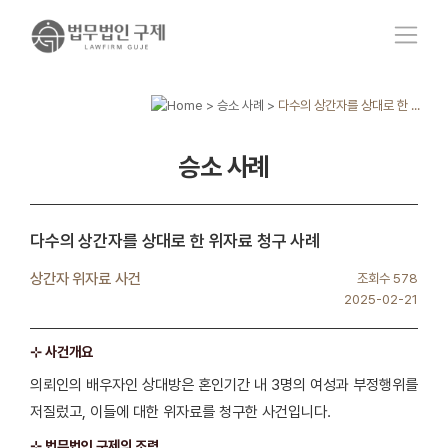
>
승소 사례
>
다수의 상간자를 상대로 한 ...
승소 사례
다수의 상간자를 상대로 한 위자료 청구 사례
상간자 위자료 사건
조회수 578
2025-02-21
⊹ 사건개요
의뢰인의 배우자인 상대방은 혼인기간 내 3명의 여성과 부정행위를
저질렀고, 이들에 대한 위자료를 청구한 사건입니다.
⊹ 법무법인 구제의 조력