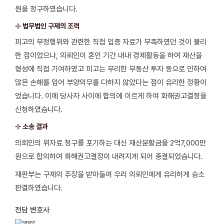
원을 청구하였습니다.
⊹ 법무법인 구제의 조력
피고의 부정행위와 관련한 직접 입증 자료가 부족하였던 것이 불리
한 점이었으나, 의뢰인이 혼인 기간 내내 경제활동을 하여 재산을
형성에 직접 기여하였고 피고는 무리한 부동산 투자 등으로 인하여
많은 손해를 입어 부양의무를 다하지 않았다는 점이 유리한 정황이
었습니다. 이에 당사자 사이에 합의에 이르게 하여 화해권고결정을
신청하였습니다.
⊹ 소송 결과
의뢰인의 위자료 청구를 포기하는 대신 재산분할금을 2억7,000만
원으로 합의하여 화해권고결정이 내려지게 되어 종결되었습니다.
재판부는 구제의 주장을 받아들여 우리 의뢰인에게 유리하게 승소
판결하였습니다.
전담 변호사